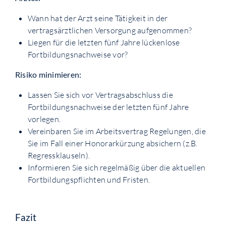
Wann hat der Arzt seine Tätigkeit in der
vertragsärztlichen Versorgung aufgenommen?
Liegen für die letzten fünf Jahre lückenlose
Fortbildungsnachweise vor?
Risiko minimieren:
Lassen Sie sich vor Vertragsabschluss die
Fortbildungsnachweise der letzten fünf Jahre
vorlegen.
Vereinbaren Sie im Arbeitsvertrag Regelungen, die
Sie im Fall einer Honorarkürzung absichern (z.B.
Regressklauseln).
Informieren Sie sich regelmäßig über die aktuellen
Fortbildungspflichten und Fristen.
Fazit