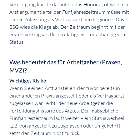
Vereinigung kürzte daraufhin das Honorar, obwohl der
Arzt argumentierte, der Fünfjahreszeitraum müsse mit
seiner Zulassung als Vertragsarzt neu beginnen. Das
BSG wies die Klage ab: Der Zeitraum beginnt mit der
ersten vertragsärztlichen Tätigkeit – unabhängig vom
Status.
Was bedeutet das für Arbeitgeber (Praxen,
MVZ)?
Wichtiges Risiko:
Wenn Sie einen Arzt anstellen, der zuvor bereits in
einer anderen Praxis angestellt oder als Vertragsarzt
zugelassen war, „erbt“ der neue Arbeitgeber die
Fortbildungshistorie des Arztes. Der maßgebliche
Fünfjahreszeitraum läuft weiter – ein Statuswechsel
(z.B. von angestellt zu zugelassen oder umgekehrt)
setzt den Zeitraum nicht zurück.