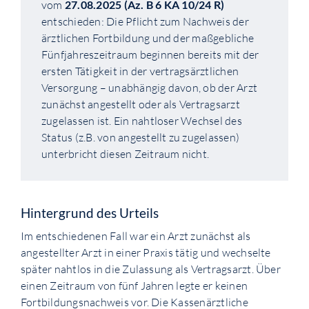
vom
27.08.2025 (Az. B 6 KA 10/24 R)
entschieden: Die Pflicht zum Nachweis der
ärztlichen Fortbildung und der maßgebliche
Fünfjahreszeitraum beginnen bereits mit der
ersten Tätigkeit in der vertragsärztlichen
Versorgung – unabhängig davon, ob der Arzt
zunächst angestellt oder als Vertragsarzt
zugelassen ist. Ein nahtloser Wechsel des
Status (z.B. von angestellt zu zugelassen)
unterbricht diesen Zeitraum nicht.
Hintergrund des Urteils
Im entschiedenen Fall war ein Arzt zunächst als
angestellter Arzt in einer Praxis tätig und wechselte
später nahtlos in die Zulassung als Vertragsarzt. Über
einen Zeitraum von fünf Jahren legte er keinen
Fortbildungsnachweis vor. Die Kassenärztliche