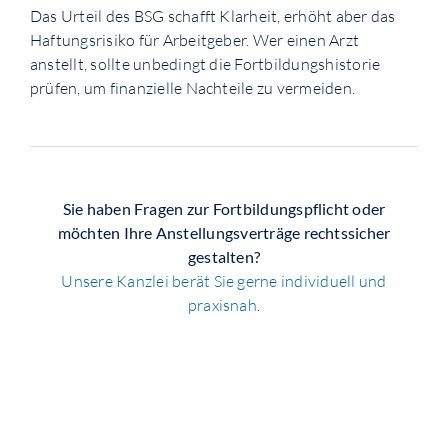
Das Urteil des BSG schafft Klarheit, erhöht aber das
Haftungsrisiko für Arbeitgeber. Wer einen Arzt
anstellt, sollte unbedingt die Fortbildungshistorie
prüfen, um finanzielle Nachteile zu vermeiden.
Sie haben Fragen zur Fortbildungspflicht oder
möchten Ihre Anstellungsverträge rechtssicher
gestalten?
Unsere Kanzlei berät Sie gerne individuell und
praxisnah
.