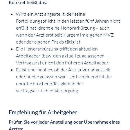
Konkret heißt das:
Wird ein Arzt angestellt, der seine
Fortbildungspflicht in den letzten fünf Jahren nicht
erfüllt hat, droht eine Honorarkürzung – auch
wenn der Arzt erst seit Kurzem im eigenen MVZ
oder der eigenen Praxis tätig ist
Die Honorarkürzung trifft den aktuellen
Arbeitgeber (bzw. den aktuell zugelassenen
Vertragsarzt), nicht den früheren Arbeitgeber.
Es ist unerheblich, ob der Arzt zuvor angestellt
oder niedergelassen war – entscheidend ist die
ununterbrochene Tätigkeit in der
vertragsärztlichen Versorgung.
Empfehlung für Arbeitgeber
Prüfen Sie vor jeder Anstellung oder Übernahme eines
Arztes: