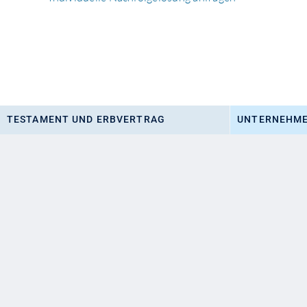
TESTAMENT UND ERBVERTRAG
UNTERNEHME