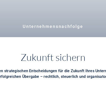
Unternehmensnachfolge
Zukunft sichern
n strategischen Entscheidungen für die Zukunft Ihres Unter
rfolgreichen Übergabe – rechtlich, steuerlich und organisato