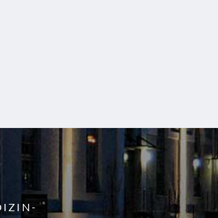
IZIN-