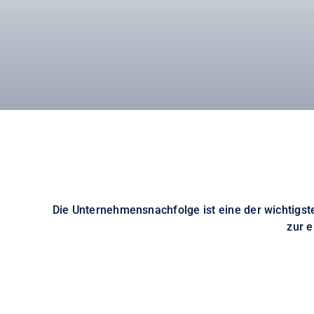
Die Unternehmensnachfolge ist eine der wichtigste
zur e