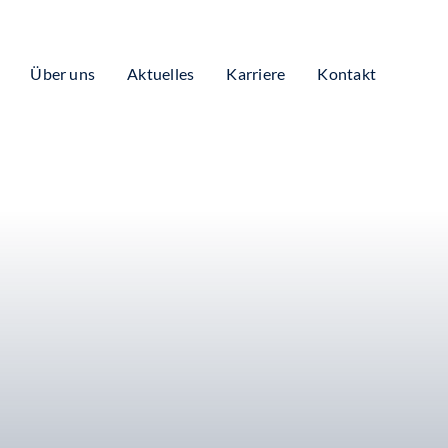
Über uns
Aktuelles
Karriere
Kontakt