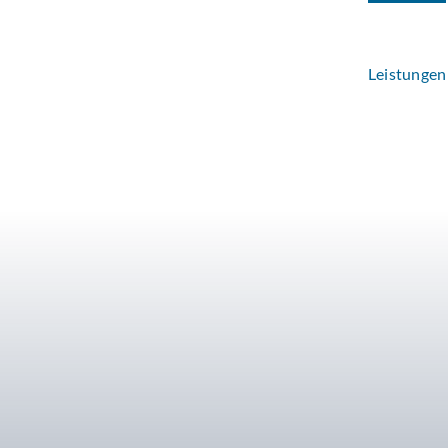
Leistungen