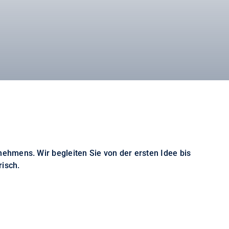
nehmens. Wir begleiten Sie von der ersten Idee bis
risch.