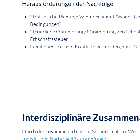
Herausforderungen der Nachfolge
Strategische Planung: Wer übernimmt? Wann? Un
Bedingungen?
Steuerliche Optimierung: Minimierung von Schen
Erbschaftssteuer.
Familieninteressen: Konflikte vermeiden, klare St
Interdisziplinäre Zusammen
Durch die Zusammenarbeit mit Steuerberatern, Wir
Individuelle Nachfolgelösung anfragen